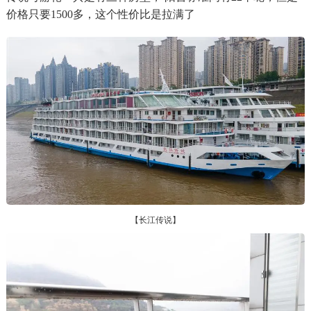
价格只要1500多，这个性价比是拉满了
【长江传说】