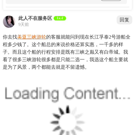
此人不在服务区
Lv.4
回复
9天前
你去找
美亚三峡游轮
的客服就能问到现在长江孚泰2号游船全
程多少钱了。这个船总的来说价格还算实惠，一千多的样
子。而且这个船的行程安排是既有三峡之巅又有白帝城。我
看了很多三峡游轮很多都是只能二选一，我选这个船主要就
是为了风景，两个都能去就是不留遗憾。