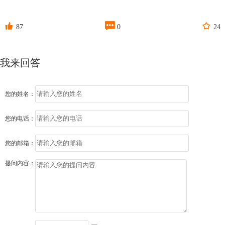



87
0
24
我来回答
您的姓名：
您的电话：
您的邮箱：
提问内容：