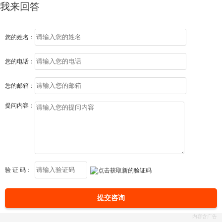
我来回答
您的姓名：
您的电话：
您的邮箱：
提问内容：
验 证 码：
提交咨询