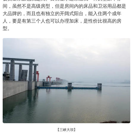
间，虽然不是高级房型，但是房间内的床品和卫浴用品都是
大品牌的，而且也有独立的开阔式阳台，能入住两个成年
人，要是有第三个人也可以办理加床，是性价比很高的房
型。
【三峡大坝】