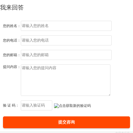
我来回答
您的姓名：
您的电话：
您的邮箱：
提问内容：
验 证 码：
提交咨询