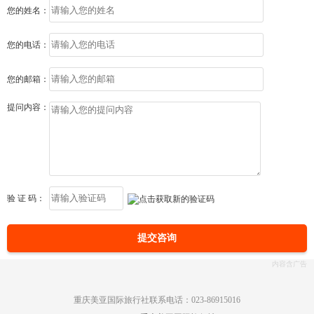
您的姓名：
您的电话：
您的邮箱：
提问内容：
验 证 码：
提交咨询
重庆美亚国际旅行社联系电话：023-86915016