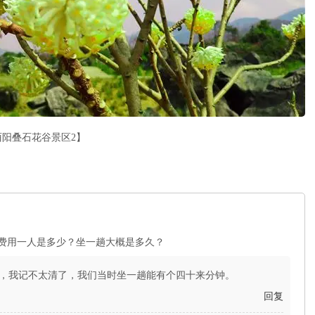
酉阳叠石花谷景区2】
费用一人是多少？坐一趟大概是多久？
，我记不太清了，我们当时坐一趟能有个四十来分钟。
回复