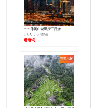
mini休闲山城重庆三日游
4-8人，无购物
请电询