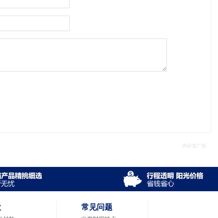
款
常见问题