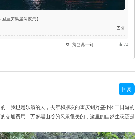
中国重庆洪崖洞夜景】
回复
 72
 我也说一句
回复
到的，我也是乐清的人，去年和朋友的重庆到万盛小团三日游的
重庆的交通费用。万盛黑山谷的风景很美的，这里的自然生态还是