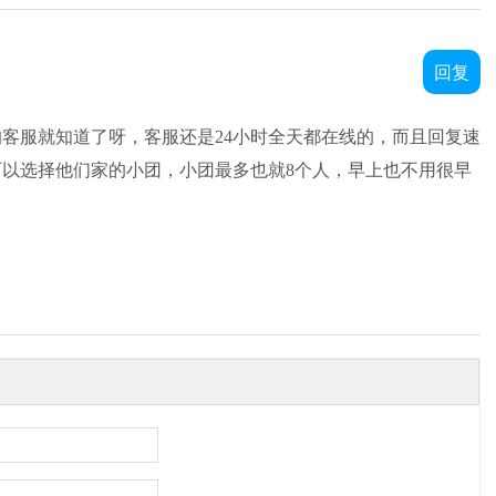
回复
的客服就知道了呀，客服还是24小时全天都在线的，而且回复速
以选择他们家的小团，小团最多也就8个人，早上也不用很早