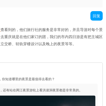
回复
社
查看到的，他们旅行社的服务是非常好的，并且导游对每个景
次去重庆就是在他们家订的团，我们的市内四日游是有把主城区
坝立交桥、轻轨穿楼设计以及晚上的夜景等等。
，你知道哪里的夜景是最值得去看的？
，还有站在两江夜景游轮上看洪崖洞夜景都是非常美的。