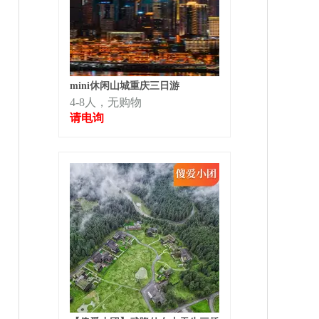
mini休闲山城重庆三日游
4-8人，无购物
请电询