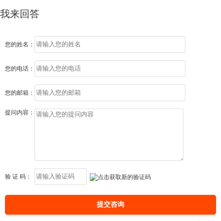
我来回答
您的姓名：
您的电话：
您的邮箱：
提问内容：
验 证 码：
提交咨询