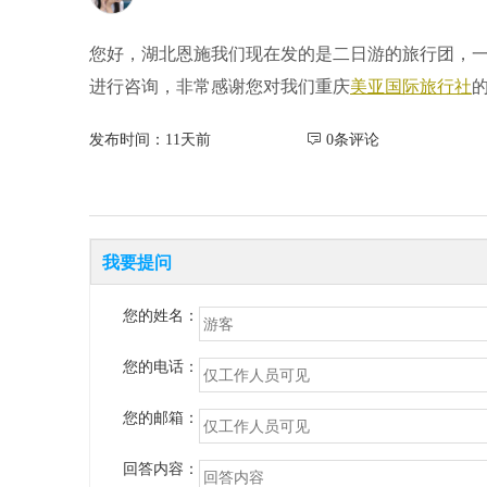
您好，湖北恩施我们现在发的是二日游的旅行团，一日游存
进行咨询，非常感谢您对我们重庆
美亚国际旅行社
发布时间：11天前
 0条评论
我要提问
您的姓名：
您的电话：
您的邮箱：
回答内容：