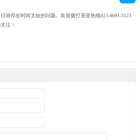
在时间太短的问题。欢迎拨打美亚热线023-8691-5123
的关注！