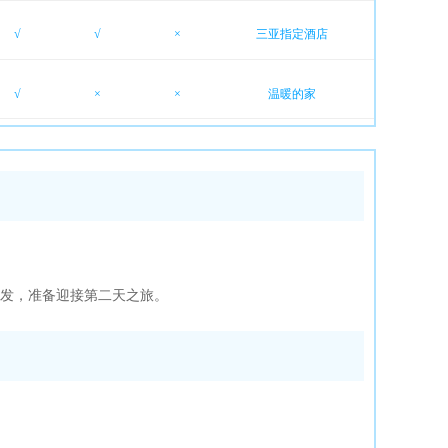
√
√
×
三亚指定酒店
√
×
×
温暖的家
发，准备迎接第二天之旅。