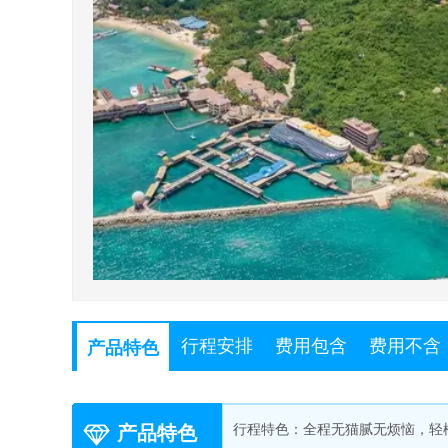
行程安排
费用包含
费用不含
产品特色
产品特色
行程特色：全程无猫腻无烦恼，轻