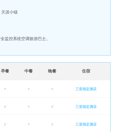
、天涯小镇
安全监控系统空调旅游巴士。
。
早餐
中餐
晚餐
住宿
×
×
×
三亚指定酒店
√
×
√
三亚指定酒店
√
×
√
三亚指定酒店