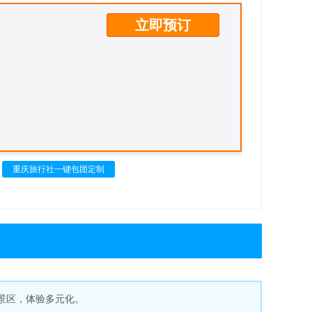
立即预订
重庆旅行社一键包团定制
景区，体验多元化。