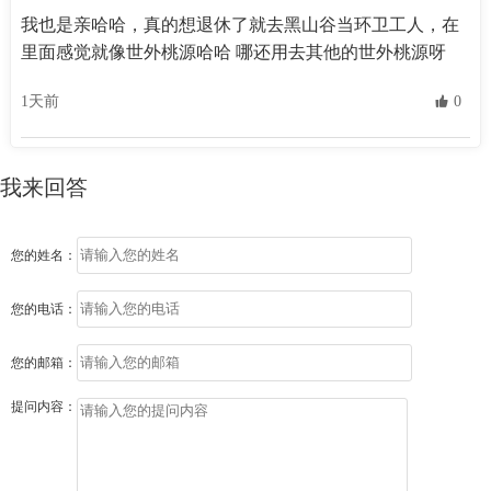
我也是亲哈哈，真的想退休了就去黑山谷当环卫工人，在
里面感觉就像世外桃源哈哈 哪还用去其他的世外桃源呀
1天前
 0
我来回答
您的姓名：
您的电话：
您的邮箱：
提问内容：