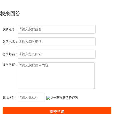
我来回答
您的姓名：
您的电话：
您的邮箱：
提问内容：
验 证 码：
提交咨询