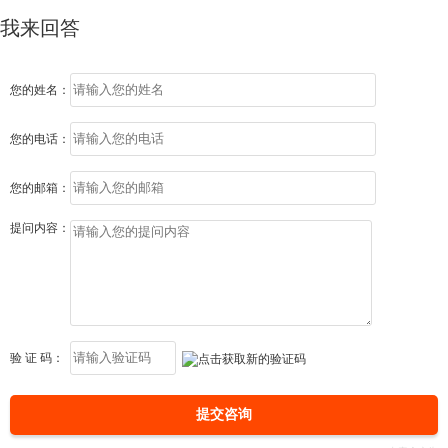
我来回答
您的姓名：
您的电话：
您的邮箱：
提问内容：
验 证 码：
提交咨询