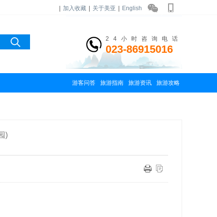
|
加入收藏
|
关于美亚
|
English
24小时咨询电话
023-86915016
游客问答
旅游指南
旅游资讯
旅游攻略
园)