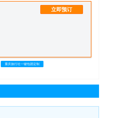
立即预订
重庆旅行社一键包团定制