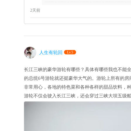
2天前
人生有轮回
Lv.5
长江三峡的豪华游轮有哪些？具体有哪些我也不能
的总统6号游轮就还挺豪华大气的。游轮上所有的房
非常用心，各地的特色菜和各种各样的甜品饮料，种
游轮不仅会驶入长江三峡，还会穿过三峡大坝五级