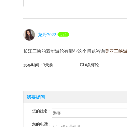
龙哥2022
Lv.4
长江三峡的豪华游轮有哪些这个问题咨询
美亚三峡
发布时间：3天前
 0条评论
我要提问
您的姓名：
您的电话：