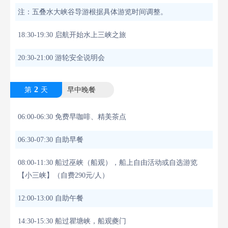
注：五叠水大峡谷导游根据具体游览时间调整。
18:30-19:30 启航开始水上三峡之旅
20:30-21:00 游轮安全说明会
2
第
天
早中晚餐
06:00-06:30 免费早咖啡、精美茶点
06:30-07:30 自助早餐
08:00-11:30 船过巫峡（船观），船上自由活动或自选游览
【小三峡】（自费290元/人）
12:00-13:00 自助午餐
14:30-15:30 船过瞿塘峡，船观夔门