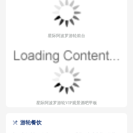
星际阿波罗游轮前台
星际阿波罗游轮VIP观景酒吧甲板
游轮餐饮
