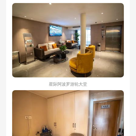
星际阿波罗游轮大堂