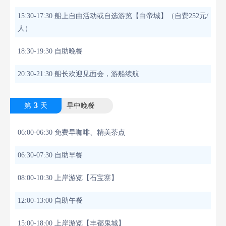
15:30-17:30 船上自由活动或自选游览【白帝城】（自费252元/
人）
18:30-19:30 自助晚餐
20:30-21:30 船长欢迎见面会，游船续航
3
第
天
早中晚餐
06:00-06:30 免费早咖啡、精美茶点
06:30-07:30 自助早餐
08:00-10:30 上岸游览【石宝寨】
12:00-13:00 自助午餐
15:00-18:00 上岸游览【丰都鬼城】