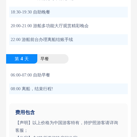
18:30-19:30 自助晚餐
20:00-21:00 游船多功能大厅观赏精彩晚会
22:00 游船前台办理离船结账手续
4
第
天
早餐
06:00-07:00 自助早餐
08:00 离船，结束行程!
费用包含
【声明】以上价格为中国游客特有，持护照游客请详询
客服；