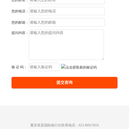
您的姓名：
您的电话：
您的邮箱：
提问内容：
验 证 码：
提交咨询
重庆美亚国际旅行社联系电话：023-86915016