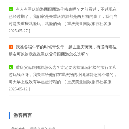
有人有重庆旅游团跟团游价格表吗？之前看过，不过现在
已经过期了，我们家是去重庆旅游都是两月前的事了，我们当
时是去重庆武隆玩，武隆的仙...[ 重庆美亚国际旅行社客服
2025-05-27 ]
我准备端午节的时候带父母一起去重庆玩玩，有没有哪位
朋友可以给我说说重庆父母跟团游怎么选呀？
重庆父母跟团游怎么选？肯定要选择游玩轻松的旅行团和
游玩线路呀，我去年给他们在重庆报的小团游就还挺不错的，
每天早上也没有早起赶行程的...[ 重庆美亚国际旅行社客服
2025-05-12 ]
游客留言