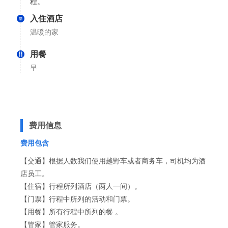
程。
入住酒店
温暖的家
用餐
早
费用信息
费用包含
【交通】根据人数我们使用越野车或者商务车，司机均为酒
店员工。
【住宿】行程所列酒店（两人一间）。
【门票】行程中所列的活动和门票。
【用餐】所有行程中所列的餐 。
【管家】管家服务。