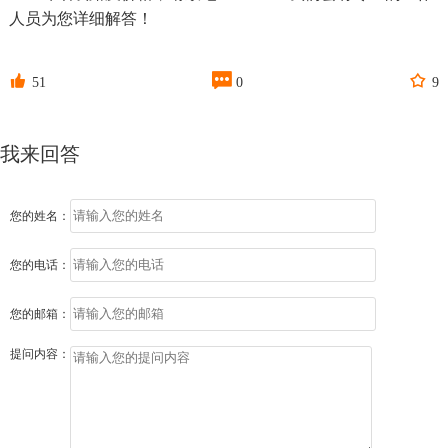
人员为您详细解答！



51
0
9
我来回答
您的姓名：
您的电话：
您的邮箱：
提问内容：