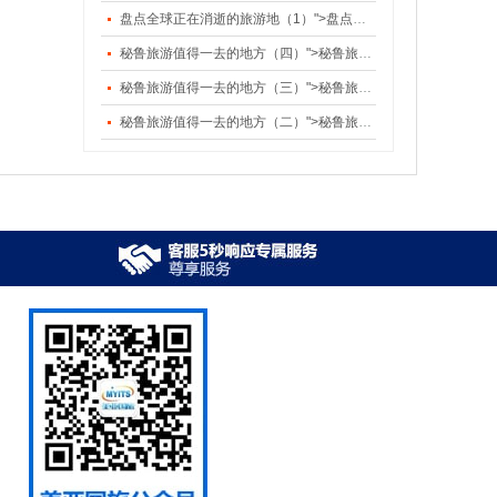
盘点全球正在消逝的旅游地（1）">盘点全球正在消逝的旅游地（1）
秘鲁旅游值得一去的地方（四）">秘鲁旅游值得一去的地方（四）
秘鲁旅游值得一去的地方（三）">秘鲁旅游值得一去的地方（三）
秘鲁旅游值得一去的地方（二）">秘鲁旅游值得一去的地方（二）