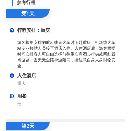
参考行程
第1天
行程安排：重庆
游客根据安排的航班或者火车时间赴重庆，机场或火车
站专业接站人员接至酒店入住。入住酒店后，游客根据
时间安排客人可自由选择前往重庆商圈步行街或网红景
点游览。当天无全陪导游陪同，请注意自身人身财物安
全。
入住酒店
重庆
用餐
无
第2天