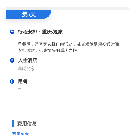
第5天
行程安排：重庆-返家
早餐后，游客客选择自由活动，或者根绝返程交通时间
安排送站，结束愉快的重庆之旅
入住酒店
温暖的家
用餐
早
费用信息
费用包含