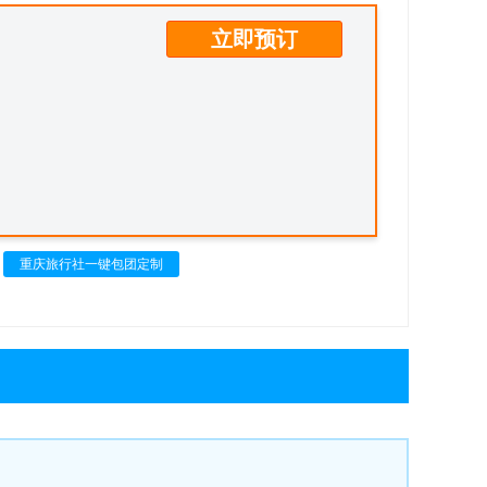
立即预订
重庆旅行社一键包团定制