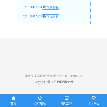
023 - 8691 5123
023 - 8691 5123
重庆美亚国际旅行社联系电话：023-86915016
Copyright ©
重庆美亚国际旅行社




首页
拨打电话
在线咨询
个人中心