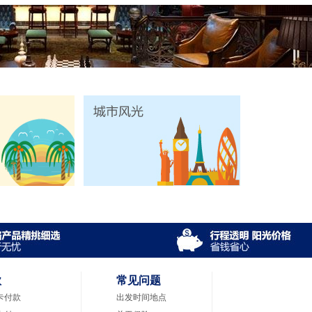
款
常见问题
卡付款
出发时间地点