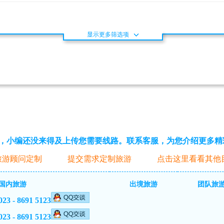
显示更多筛选项
，小编还没来得及上传您需要线路。联系客服，为您介绍更多精
旅游顾问定制
提交需求定制旅游
点击这里看看其他
国内旅游
出境旅游
团队旅
023 - 8691 5123
023 - 8691 5123