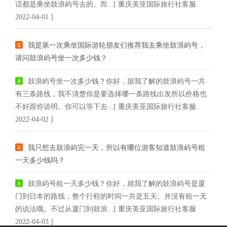
话都是乘坐鼓浪屿号去的。而...[ 重庆美亚国际旅行社客服
2022-04-01 ]
我是第一次乘坐国际游轮朋友们推荐我去乘坐鼓浪屿号，
请问鼓浪屿号坐一次多少钱？
鼓浪屿号坐一次多少钱？你好，据我了解的鼓浪屿号一共
有三条路线，我不清楚你是要选择哪一条路线出发所以价格也
不好跟你说明。你可以等下去...[ 重庆美亚国际旅行社客服
2022-04-02 ]
我只想去鼓浪屿完一天，所以有哪位游客知道鼓浪屿号租
一天多少钱吗？
鼓浪屿号租一天多少钱？你好，就我了解的鼓浪屿号是厦
门到日本的路线，整个行程的时间一共是五天。并没有租一天
的说法哦。不过从厦门到鼓浪...[ 重庆美亚国际旅行社客服
2022-04-03 ]