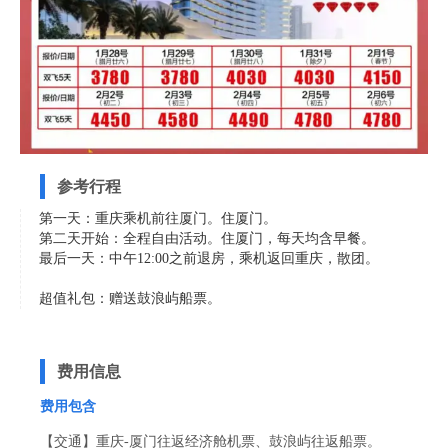
参考行程
第一天：重庆乘机前往厦门。住厦门。
第二天开始：全程自由活动。住厦门，每天均含早餐。
最后一天：中午12:00之前退房，乘机返回重庆，散团。
超值礼包：赠送鼓浪屿船票。
费用信息
费用包含
【交通】重庆-厦门往返经济舱机票、鼓浪屿往返船票。