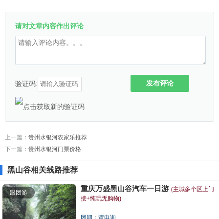
请对文章内容作出评论
发布评论
验证码:
上一篇：
贵州水银河农家乐推荐
下一篇：
贵州水银河门票价格
黑山谷相关线路推荐
重庆万盛黑山谷汽车一日游
(主城多个区上门
跟团游
接+纯玩无购物)
团期：请电询