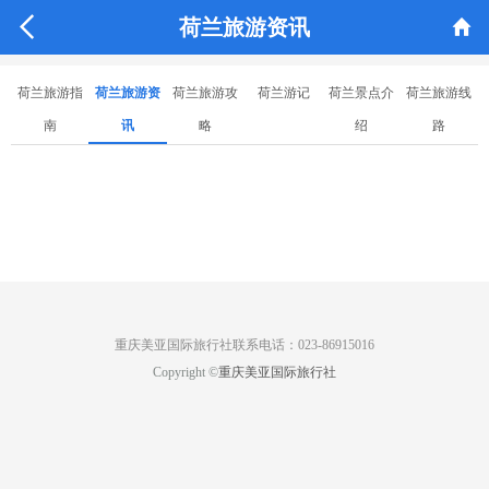


荷兰旅游资讯
荷兰旅游指
荷兰旅游资
荷兰旅游攻
荷兰游记
荷兰景点介
荷兰旅游线
南
讯
略
绍
路
重庆美亚国际旅行社联系电话：023-86915016
Copyright ©
重庆美亚国际旅行社