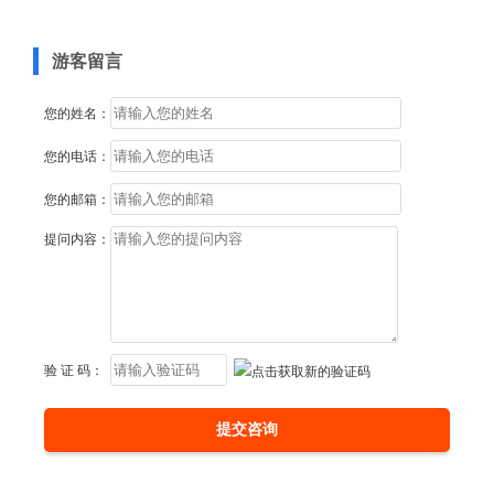
游客留言
您的姓名：
您的电话：
您的邮箱：
提问内容：
验 证 码：
提交咨询