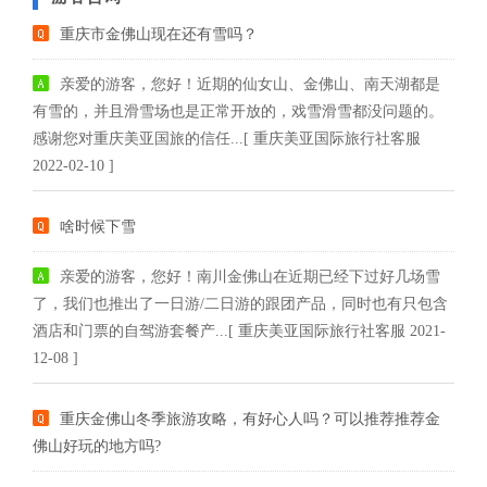
重庆市金佛山现在还有雪吗？
亲爱的游客，您好！近期的仙女山、金佛山、南天湖都是
有雪的，并且滑雪场也是正常开放的，戏雪滑雪都没问题的。
感谢您对重庆美亚国旅的信任...[ 重庆美亚国际旅行社客服
2022-02-10 ]
啥时候下雪
亲爱的游客，您好！南川金佛山在近期已经下过好几场雪
了，我们也推出了一日游/二日游的跟团产品，同时也有只包含
酒店和门票的自驾游套餐产...[ 重庆美亚国际旅行社客服 2021-
12-08 ]
重庆金佛山冬季旅游攻略，有好心人吗？可以推荐推荐金
佛山好玩的地方吗?