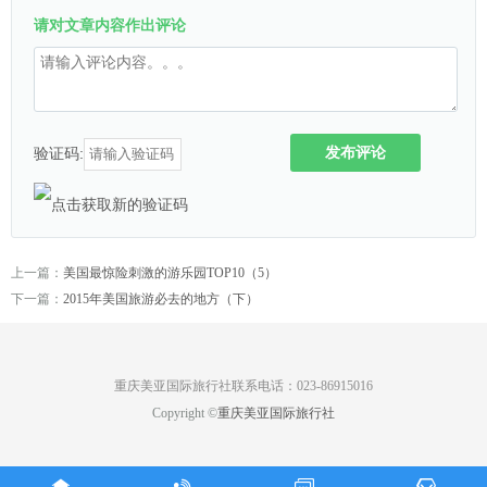
请对文章内容作出评论
发布评论
验证码:
上一篇：
美国最惊险刺激的游乐园TOP10（5）
下一篇：
2015年美国旅游必去的地方（下）
重庆美亚国际旅行社联系电话：023-86915016
Copyright ©
重庆美亚国际旅行社