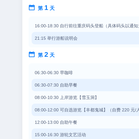
1

第
天
16:00-18:30 自行前往重庆码头登船（具体码头以通
21:15 举行游船说明会
2

第
天
06:30-06:30 早咖啡
06:30-07:30 自助早餐
08:00-10:30 上岸游览【雪玉洞】
08:00-12:00 可自选游览【丰都鬼城】（自费 220 元/
12:00-13:00 自助午餐
15:00-16:30 游轮文艺活动