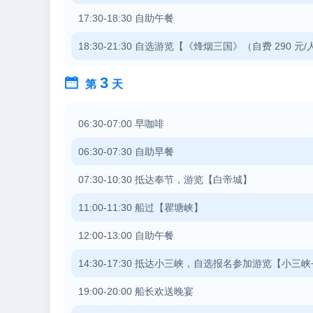
17:30-18:30 自助午餐
18:30-21:30 自选游览【《烽烟三国》（自费 290 元/
3

第
天
06:30-07:00 早咖啡
06:30-07:30 自助早餐
07:30-10:30 抵达奉节，游览【白帝城】
11:00-11:30 船过【瞿塘峡】
12:00-13:00 自助午餐
14:30-17:30 抵达小三峡，自选报名参加游览【小三
19:00-20:00 船长欢送晚宴