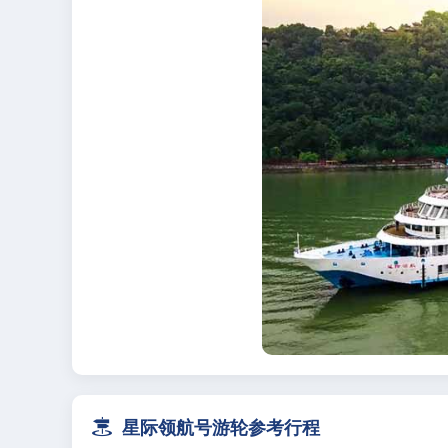

星际领航号游轮参考行程