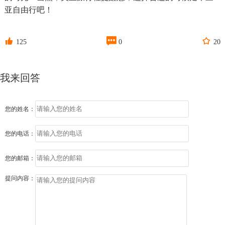
亚自由行吧！



125
0
20
我来回答
您的姓名：
您的电话：
您的邮箱：
提问内容：