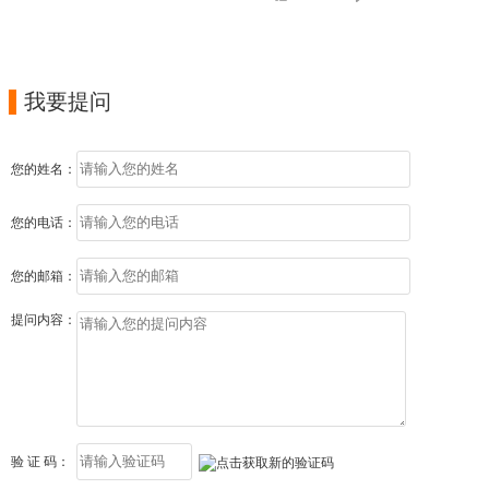

我要提问
您的姓名：
您的电话：
您的邮箱：
提问内容：
验 证 码：