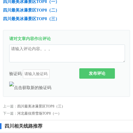
四川最美冰瀑景区TOP8（一）
四川最美冰瀑景区TOP8（二）
四川最美冰瀑景区TOP8（三）
请对文章内容作出评论
发布评论
验证码:
上一篇：
四川最美冰瀑景区TOP8（三）
下一篇：
河北最佳滑雪场TOP8（一）
四川相关线路推荐