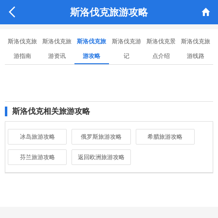


斯洛伐克旅游攻略
斯洛伐克旅
斯洛伐克旅
斯洛伐克旅
斯洛伐克游
斯洛伐克景
斯洛伐克旅
游指南
游资讯
游攻略
记
点介绍
游线路
斯洛伐克相关旅游攻略
冰岛旅游攻略
俄罗斯旅游攻略
希腊旅游攻略
芬兰旅游攻略
返回欧洲旅游攻略