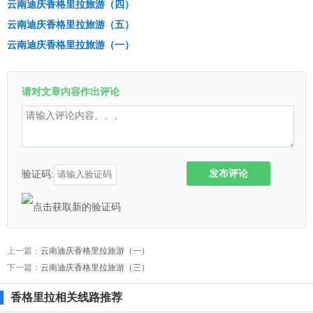
云南迪庆香格里拉旅游（四）
云南迪庆香格里拉旅游（五）
云南迪庆香格里拉旅游（一）
请对文章内容作出评论
发布评论
验证码:
上一篇：
云南迪庆香格里拉旅游（一）
下一篇：
云南迪庆香格里拉旅游（三）
香格里拉相关线路推荐