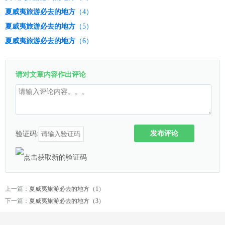
夏威夷旅游必去的地方
（4）
夏威夷旅游必去的地方
（5）
夏威夷旅游必去的地方
（6）
请对文章内容作出评论
发布评论
验证码:
上一篇：
夏威夷旅游必去的地方（1）
下一篇：
夏威夷旅游必去的地方（3）