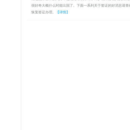
很好奇大概什么时能出国了。下面一系列关于签证的好消息请查收
恢复签证办理。
【详情】