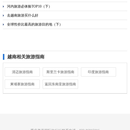
河内旅游必体验TOP10（下）
去越南旅游买什么好
全球性价比最高的旅游目的地（下）
越南相关旅游指南
清迈旅游指南
斯里兰卡旅游指南
印度旅游指南
柬埔寨旅游指南
返回东南亚旅游指南