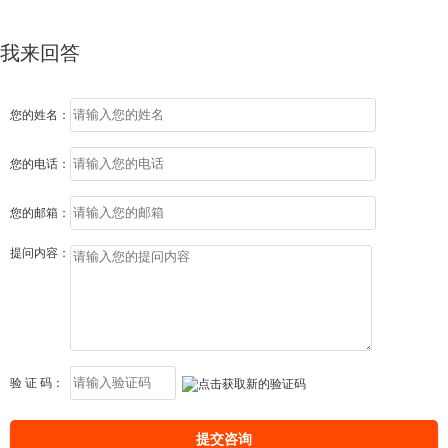
我来回答
您的姓名：
您的电话：
您的邮箱：
提问内容：
验 证 码：
提交咨询