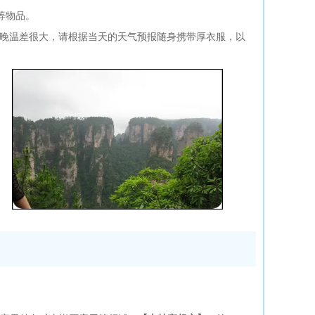
等物品。
早晚温差很大，请根据当天的天气预报随身携带厚衣服，以