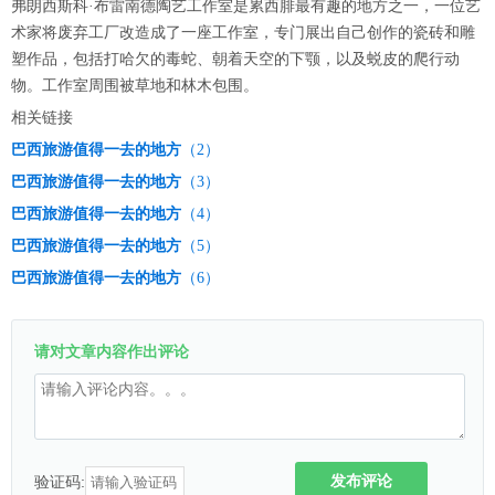
弗朗西斯科·布雷南德陶艺工作室是累西腓最有趣的地方之一，一位艺
术家将废弃工厂改造成了一座工作室，专门展出自己创作的瓷砖和雕
塑作品，包括打哈欠的毒蛇、朝着天空的下颚，以及蜕皮的爬行动
物。工作室周围被草地和林木包围。
相关链接
巴西旅游值得一去的地方
（2）
巴西旅游值得一去的地方
（3）
巴西旅游值得一去的地方
（4）
巴西旅游值得一去的地方
（5）
巴西旅游值得一去的地方
（6）
请对文章内容作出评论
发布评论
验证码: