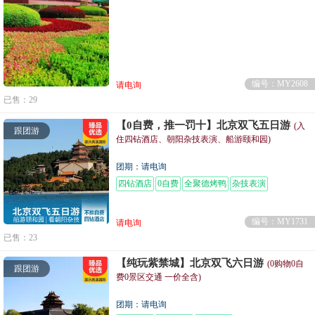
编号：MY2608
请电询
已售：29
【0自费，推一罚十】北京双飞五日游
(入
跟团游
住四钻酒店、朝阳杂技表演、船游颐和园)
团期：请电询
四钻酒店
0自费
全聚德烤鸭
杂技表演
编号：MY1731
请电询
已售：23
【纯玩紫禁城】北京双飞六日游
(0购物0自
跟团游
费0景区交通 一价全含)
团期：请电询