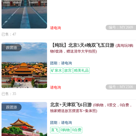
编号：MY2609
请电询
已售：47
【纯玩】北京5天4晚双飞五日游
(真纯玩0购
跟团游
物0套路，赠送清华大学拍照)
团期：请电询
矿泉水
故宫
精美礼品
编号：MY2506
请电询
已售：35
北京+天津双飞6日游
(0购物，0景交，0自费，
跟团游
独家赠送故宫摆渡车+集体照)
团期：请电询
直飞
0购物
0自费