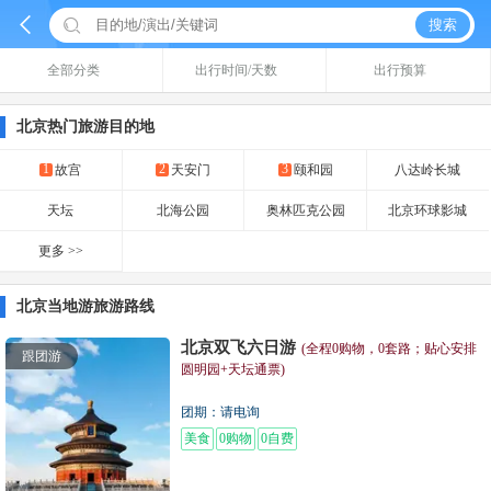


搜索
全部分类
出行时间/天数
出行预算
北京热门旅游目的地
1
2
3
故宫
天安门
颐和园
八达岭长城
天坛
北海公园
奥林匹克公园
北京环球影城
更多 >>
北京当地游旅游路线
北京双飞六日游
(全程0购物，0套路；贴心安排
跟团游
圆明园+天坛通票)
团期：请电询
美食
0购物
0自费