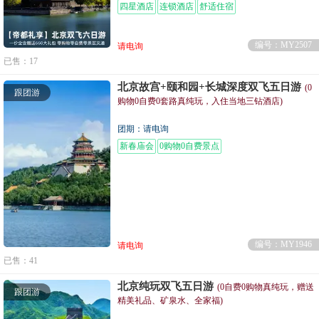
四星酒店
连锁酒店
舒适住宿
编号：MY2507
请电询
已售：17
北京故宫+颐和园+长城深度双飞五日游
(0
跟团游
购物0自费0套路真纯玩，入住当地三钻酒店)
团期：请电询
新春庙会
0购物0自费景点
编号：MY1946
请电询
已售：41
北京纯玩双飞五日游
(0自费0购物真纯玩，赠送
跟团游
精美礼品、矿泉水、全家福)