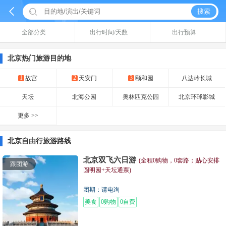


搜索
全部分类
出行时间/天数
出行预算
北京热门旅游目的地
1
2
3
故宫
天安门
颐和园
八达岭长城
天坛
北海公园
奥林匹克公园
北京环球影城
更多 >>
北京自由行旅游路线
北京双飞六日游
(全程0购物，0套路；贴心安排
跟团游
圆明园+天坛通票)
团期：请电询
美食
0购物
0自费