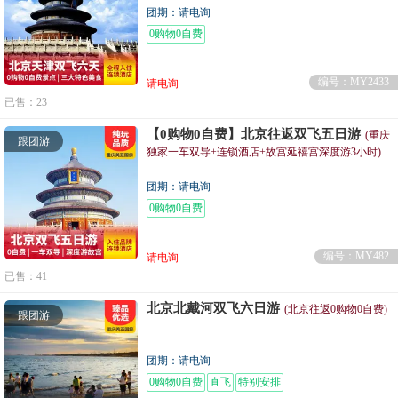
团期：请电询
0购物0自费
编号：MY2433
请电询
已售：23
【0购物0自费】北京往返双飞五日游
(重庆
跟团游
独家一车双导+连锁酒店+故宫延禧宫深度游3小时)
团期：请电询
0购物0自费
编号：MY482
请电询
已售：41
北京北戴河双飞六日游
(北京往返0购物0自费)
跟团游
团期：请电询
0购物0自费
直飞
特别安排