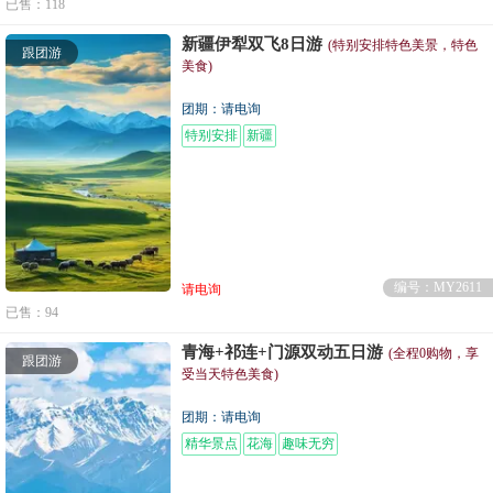
已售：118
新疆伊犁双飞8日游
(特别安排特色美景，特色
跟团游
美食)
团期：请电询
特别安排
新疆
编号：MY2611
请电询
已售：94
青海+祁连+门源双动五日游
(全程0购物，享
跟团游
受当天特色美食)
团期：请电询
精华景点
花海
趣味无穷