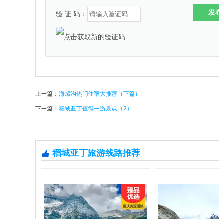
发
验 证 码：
上一篇：
海螺沟热门住宿大推荐（下篇）
下一篇：
稻城亚丁值得一游景点（2）
稻城亚丁旅游线路推荐