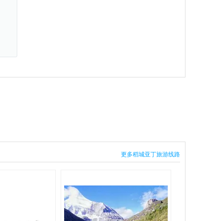
更多稻城亚丁旅游线路