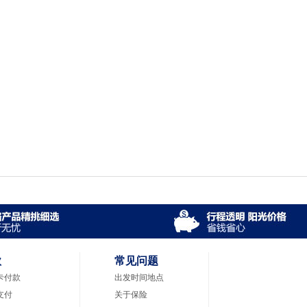
款
常见问题
卡付款
出发时间地点
支付
关于保险