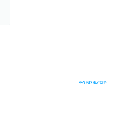
更多法国旅游线路