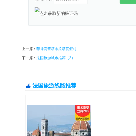
上一篇：
菲律宾普塔布拉塔度假村
下一篇：
法国旅游城市推荐（3）
法国旅游线路推荐