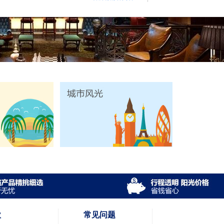
款
常见问题