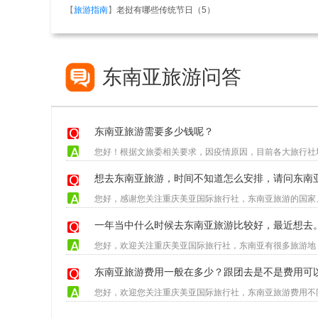
【
旅游指南
】
老挝有哪些传统节日（5）
东南亚旅游问答
东南亚旅游需要多少钱呢？
想去东南亚旅游，时间不知道怎么安排，请问东南
一年当中什么时候去东南亚旅游比较好，最近想去
东南亚旅游费用一般在多少？跟团去是不是费用可