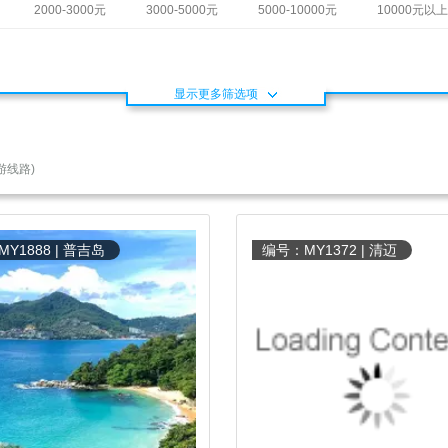
2000-3000元
3000-5000元
5000-10000元
10000元以上
显示更多筛选项
游线路)
Y1888 | 普吉岛
编号：MY1372 | 清迈