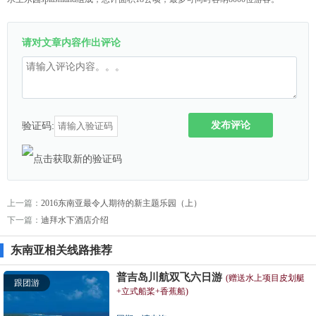
请对文章内容作出评论
发布评论
验证码:
上一篇：
2016东南亚最令人期待的新主题乐园（上）
下一篇：
迪拜水下酒店介绍
东南亚相关线路推荐
普吉岛川航双飞六日游
(赠送水上项目皮划艇
跟团游
+立式船桨+香蕉船)