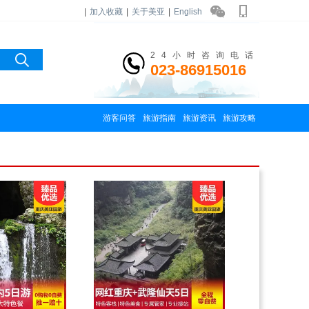
|
加入收藏
|
关于美亚
|
English
24小时咨询电话
023-86915016
游客问答
旅游指南
旅游资讯
旅游攻略