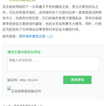
东京旅游局组织了一次有趣又平价的建筑之旅，景点主要包括丸之
内，日比谷和霞关地区。这些城市自十九世纪以来一直都是政治和商
业中心，但直到20世纪初，它们的城市发展才慢慢起步。而本次旅程
将带您游览主要的现代建筑，包括火车站和摩天大楼等。同时，行程
还为您安排了日本国会议事堂和日本议会大楼的行程。
相关链接：
境外城市建筑之旅（上）
请对文章内容作出评论
发布评论
验证码: